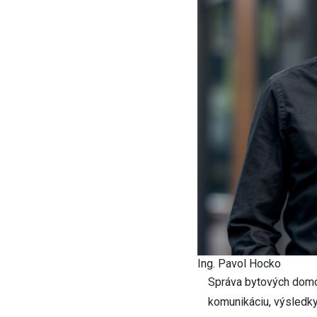
Ing. Pavol Hocko
Správa bytových domov
komunikáciu, výsledky