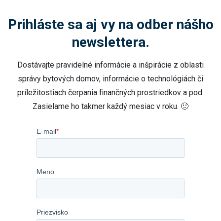
Prihláste sa aj vy na odber nášho
newslettera.
Dostávajte pravidelné informácie a inšpirácie z oblasti
správy bytových domov, informácie o technológiách či
príležitostiach čerpania finančných prostriedkov a pod.
Zasielame ho takmer každý mesiac v roku. 🙂