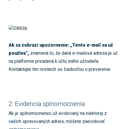
Ak sa zobrazí upozornenie: „Tento e-mail sa už
používa“,
znamená to, že daná e-mailová adresa je už
na platforme priradená k účtu iného užívateľa.
Kontaktujte tím resitech so žiadosťou o preverenie.
2. Evidencia splnomocnenia
Ak je splnomocnenec už evidovaný na niektorej z
vašich spravovaných adries, môžete zaevidovať