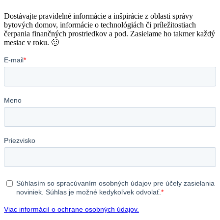
Dostávajte pravidelné informácie a inšpirácie z oblasti správy
bytových domov, informácie o technológiách či príležitostiach
čerpania finančných prostriedkov a pod. Zasielame ho takmer každý
mesiac v roku. 🙂