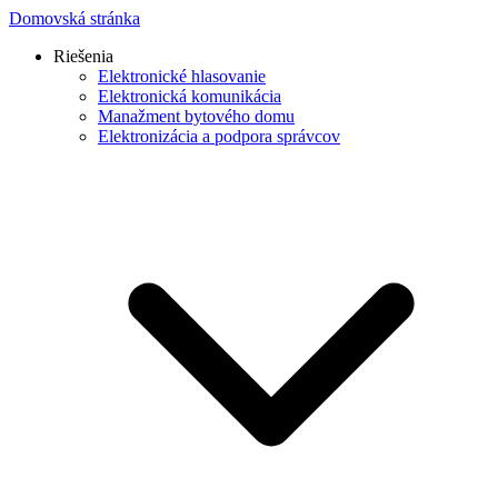
Domovská stránka
Riešenia
Elektronické hlasovanie
Elektronická komunikácia
Manažment bytového domu
Elektronizácia a podpora správcov