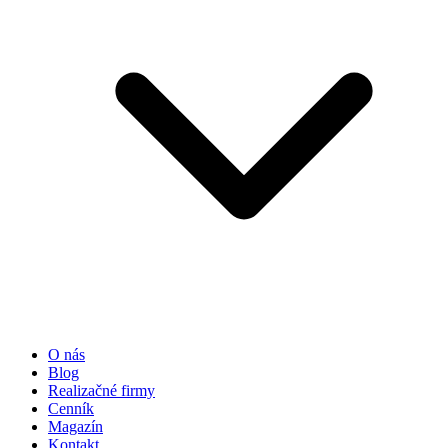
O nás
Blog
Realizačné firmy
Cenník
Magazín
Kontakt