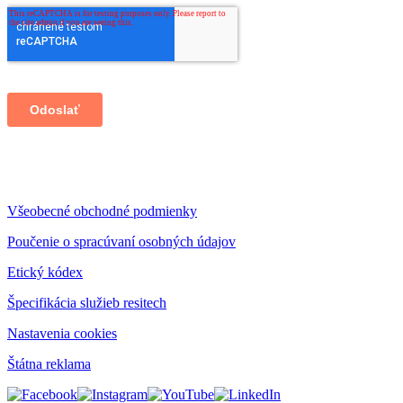
Všeobecné obchodné podmienky
Poučenie o spracúvaní osobných údajov
Etický kódex
Špecifikácia služieb resitech
Nastavenia cookies
Štátna reklama