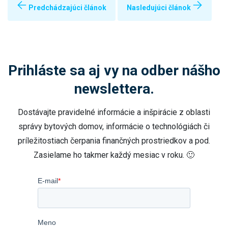
Predchádzajúci článok
Nasledujúci článok
Prihláste sa aj vy na odber nášho
newslettera.
Dostávajte pravidelné informácie a inšpirácie z oblasti
správy bytových domov, informácie o technológiách či
príležitostiach čerpania finančných prostriedkov a pod.
Zasielame ho takmer každý mesiac v roku. 🙂